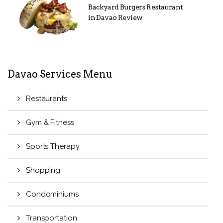
Backyard Burgers Restaurant
in Davao Review
Davao Services Menu
Restaurants
Gym & Fitness
Sports Therapy
Shopping
Condominiums
Transportation