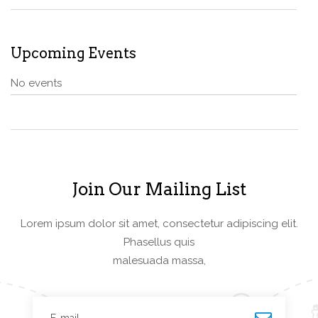
Upcoming Events
No events
Join Our Mailing List
Lorem ipsum dolor sit amet, consectetur adipiscing elit.
Phasellus quis
malesuada massa,